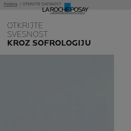
Početna
OTKRIJTE SVESNOST
OTKRIJTE
SVESNOST
KROZ SOFROLOGIJU