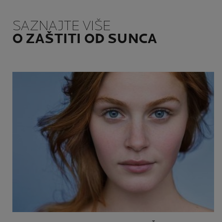
SAZNAJTE VIŠE
O ZAŠTITI OD SUNCA