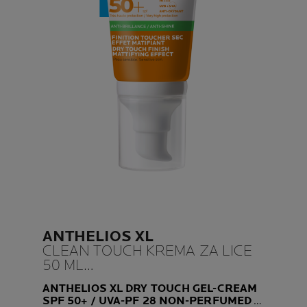
ANTHELIOS XL
CLEAN TOUCH KREMA ZA LICE
50 ML
PROTIV SJAJA I BEZ MIRISA
ANTHELIOS XL DRY TOUCH GEL-CREAM
SPF 50+ / UVA-PF 28 NON-PERFUMED