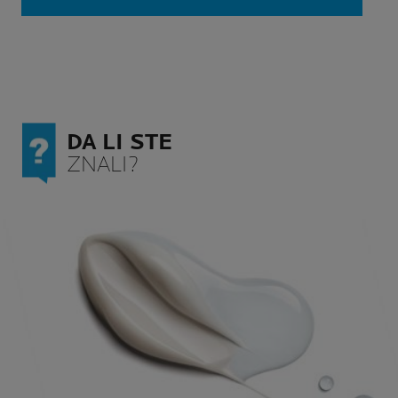
DA LI STE
ZNALI?